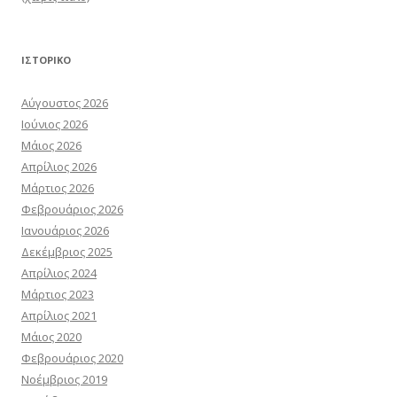
ΙΣΤΟΡΙΚΌ
Αύγουστος 2026
Ιούνιος 2026
Μάιος 2026
Απρίλιος 2026
Μάρτιος 2026
Φεβρουάριος 2026
Ιανουάριος 2026
Δεκέμβριος 2025
Απρίλιος 2024
Μάρτιος 2023
Απρίλιος 2021
Μάιος 2020
Φεβρουάριος 2020
Νοέμβριος 2019