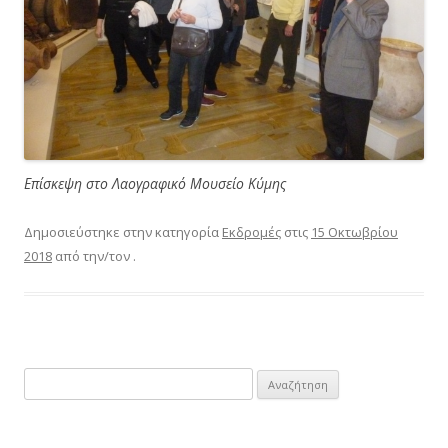
Επίσκεψη στο Λαογραφικό Μουσείο Κύμης
Δημοσιεύστηκε στην κατηγορία
Εκδρομές
στις
15 Οκτωβρίου
2018
από την/τον
.
Αναζήτηση
για: