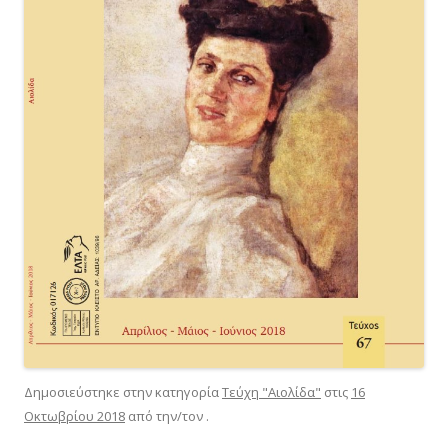
Δημοσιεύστηκε στην κατηγορία
Τεύχη "Αιολίδα"
στις
16
Οκτωβρίου 2018
από την/τον
.