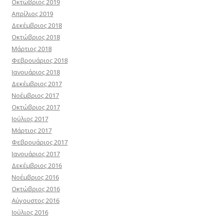
Οκτώβριος 2019
Απρίλιος 2019
Δεκέμβριος 2018
Οκτώβριος 2018
Μάρτιος 2018
Φεβρουάριος 2018
Ιανουάριος 2018
Δεκέμβριος 2017
Νοέμβριος 2017
Οκτώβριος 2017
Ιούλιος 2017
Μάρτιος 2017
Φεβρουάριος 2017
Ιανουάριος 2017
Δεκέμβριος 2016
Νοέμβριος 2016
Οκτώβριος 2016
Αύγουστος 2016
Ιούλιος 2016