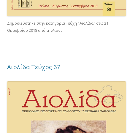
Δημοσιεύστηκε στην κατηγορία
Τεύχη "Αιολίδα"
στις
21
Οκτωβρίου 2018
από την/τον
.
Αιολίδα Τεύχος 67