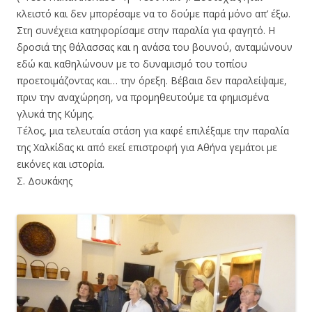
κλειστό και δεν μπορέσαμε να το δούμε παρά μόνο απ’ έξω.
Στη συνέχεια κατηφορίσαμε στην παραλία για φαγητό. Η
δροσιά της θάλασσας και η ανάσα του βουνού, ανταμώνουν
εδώ και καθηλώνουν με το δυναμισμό του τοπίου
προετοιμάζοντας και… την όρεξη. Βέβαια δεν παραλείψαμε,
πριν την αναχώρηση, να προμηθευτούμε τα φημισμένα
γλυκά της Κύμης.
Τέλος, μια τελευταία στάση για καφέ επιλέξαμε την παραλία
της Χαλκίδας κι από εκεί επιστροφή για Αθήνα γεμάτοι με
εικόνες και ιστορία.
Σ. Δουκάκης