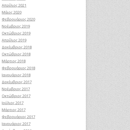
Απρίλιος 2021
Μάιος 2020
Φεβρουάριος 2020
Νοέμβριος 2019
Οκτώβριος 2019
Απρίλιος 2019
Δεκέμβριος 2018
Οκτώβριος 2018
Μάρτιος 2018
Φεβρουάριος 2018
Ιανουάριος 2018
Δεκέμβριος 2017
Νοέμβριος 2017
Οκτώβριος 2017
Ιούλιος 2017
Μάρτιος 2017
Φεβρουάριος 2017
Ιανουάριος 2017