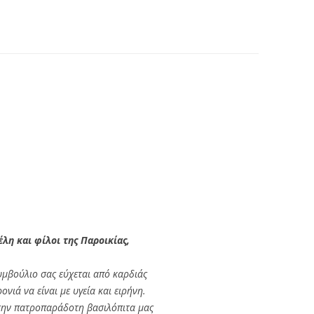
λη και φίλοι της Παροικίας,
Συμβούλιο σας εύχεται από καρδιάς
ονιά να είναι με υγεία και ειρήνη.
ην πατροπαράδοτη βασιλόπιτα μας