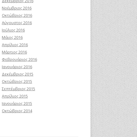
Δεκέμβριος 2016
Νοέμβριος 2016
Οκτώβριος 2016
Αύγουστος 2016
Ιούλιος 2016
Μάιος 2016
Απρίλιος 2016
Μάρτιος 2016
Φεβρουάριος 2016
Ιανουάριος 2016
Δεκέμβριος 2015
Οκτώβριος 2015
Σεπτέμβριος 2015
Απρίλιος 2015
Ιανουάριος 2015
Οκτώβριος 2014