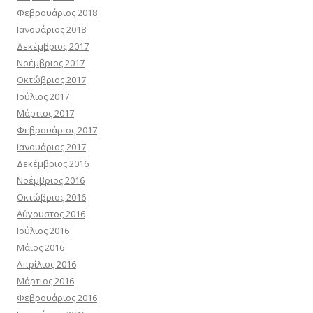
Φεβρουάριος 2018
Ιανουάριος 2018
Δεκέμβριος 2017
Νοέμβριος 2017
Οκτώβριος 2017
Ιούλιος 2017
Μάρτιος 2017
Φεβρουάριος 2017
Ιανουάριος 2017
Δεκέμβριος 2016
Νοέμβριος 2016
Οκτώβριος 2016
Αύγουστος 2016
Ιούλιος 2016
Μάιος 2016
Απρίλιος 2016
Μάρτιος 2016
Φεβρουάριος 2016