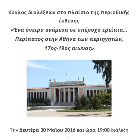
Κύκλος διαλέξεων στο πλαίσιο της περιοδικής
έκθεσης
«Ένα όνειρο ανάμεσα σε υπέροχα ερείπια…
Περίπατος στην Αθήνα των περιηγητών,
17ος-19ος αιώνας»
Την
Δευτέρα 30 Μαΐου 2016 και ώρα 19:00
διάλεξη