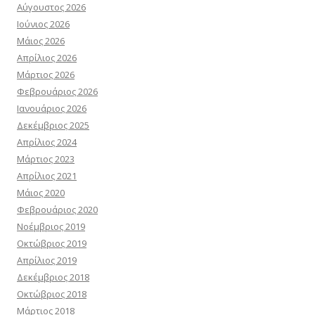
Αύγουστος 2026
Ιούνιος 2026
Μάιος 2026
Απρίλιος 2026
Μάρτιος 2026
Φεβρουάριος 2026
Ιανουάριος 2026
Δεκέμβριος 2025
Απρίλιος 2024
Μάρτιος 2023
Απρίλιος 2021
Μάιος 2020
Φεβρουάριος 2020
Νοέμβριος 2019
Οκτώβριος 2019
Απρίλιος 2019
Δεκέμβριος 2018
Οκτώβριος 2018
Μάρτιος 2018