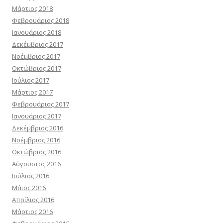
Μάρτιος 2018
Φεβρουάριος 2018
Ιανουάριος 2018
Δεκέμβριος 2017
Νοέμβριος 2017
Οκτώβριος 2017
Ιούλιος 2017
Μάρτιος 2017
Φεβρουάριος 2017
Ιανουάριος 2017
Δεκέμβριος 2016
Νοέμβριος 2016
Οκτώβριος 2016
Αύγουστος 2016
Ιούλιος 2016
Μάιος 2016
Απρίλιος 2016
Μάρτιος 2016