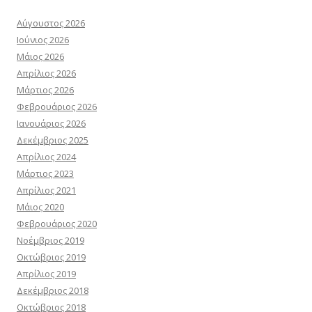
Αύγουστος 2026
Ιούνιος 2026
Μάιος 2026
Απρίλιος 2026
Μάρτιος 2026
Φεβρουάριος 2026
Ιανουάριος 2026
Δεκέμβριος 2025
Απρίλιος 2024
Μάρτιος 2023
Απρίλιος 2021
Μάιος 2020
Φεβρουάριος 2020
Νοέμβριος 2019
Οκτώβριος 2019
Απρίλιος 2019
Δεκέμβριος 2018
Οκτώβριος 2018