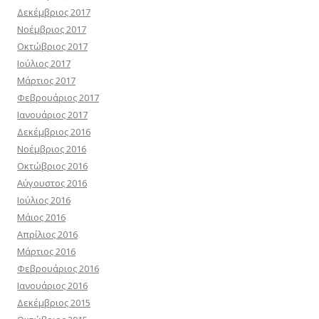
Δεκέμβριος 2017
Νοέμβριος 2017
Οκτώβριος 2017
Ιούλιος 2017
Μάρτιος 2017
Φεβρουάριος 2017
Ιανουάριος 2017
Δεκέμβριος 2016
Νοέμβριος 2016
Οκτώβριος 2016
Αύγουστος 2016
Ιούλιος 2016
Μάιος 2016
Απρίλιος 2016
Μάρτιος 2016
Φεβρουάριος 2016
Ιανουάριος 2016
Δεκέμβριος 2015