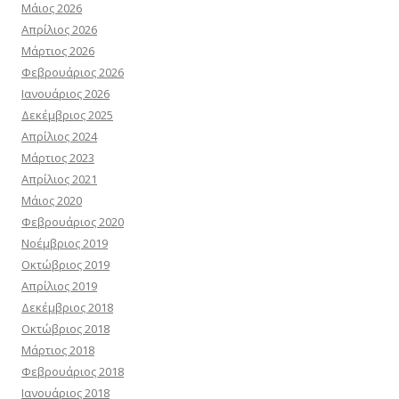
Μάιος 2026
Απρίλιος 2026
Μάρτιος 2026
Φεβρουάριος 2026
Ιανουάριος 2026
Δεκέμβριος 2025
Απρίλιος 2024
Μάρτιος 2023
Απρίλιος 2021
Μάιος 2020
Φεβρουάριος 2020
Νοέμβριος 2019
Οκτώβριος 2019
Απρίλιος 2019
Δεκέμβριος 2018
Οκτώβριος 2018
Μάρτιος 2018
Φεβρουάριος 2018
Ιανουάριος 2018