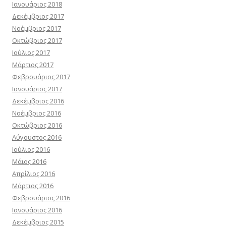
Ιανουάριος 2018
Δεκέμβριος 2017
Νοέμβριος 2017
Οκτώβριος 2017
Ιούλιος 2017
Μάρτιος 2017
Φεβρουάριος 2017
Ιανουάριος 2017
Δεκέμβριος 2016
Νοέμβριος 2016
Οκτώβριος 2016
Αύγουστος 2016
Ιούλιος 2016
Μάιος 2016
Απρίλιος 2016
Μάρτιος 2016
Φεβρουάριος 2016
Ιανουάριος 2016
Δεκέμβριος 2015