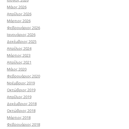
Ιούνιος 2026
Μάιος 2026
Απρίλιος 2026
Μάρτιος 2026
Φεβρουάριος 2026
Ιανουάριος 2026
Δεκέμβριος 2025
Απρίλιος 2024
Μάρτιος 2023
Απρίλιος 2021
Μάιος 2020
Φεβρουάριος 2020
Νοέμβριος 2019
Οκτώβριος 2019
Απρίλιος 2019
Δεκέμβριος 2018
Οκτώβριος 2018
Μάρτιος 2018
Φεβρουάριος 2018