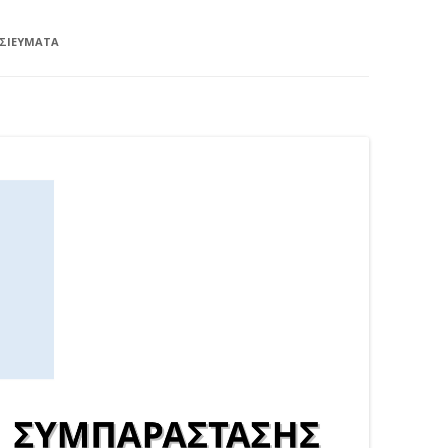
ΣΙΕΎΜΑΤΑ