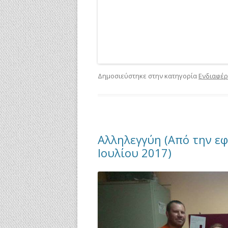
Δημοσιεύστηκε στην κατηγορία
Ενδιαφέρ
Αλληλεγγύη (Από την ε
Ιουλίου 2017)