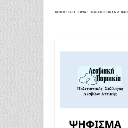
ΑΡΧΕΊΟ ΚΑΤΗΓΟΡΊΑΣ
ΕΝΔΙΑΦΈΡΟΝΤΑ ΔΗΜΟ