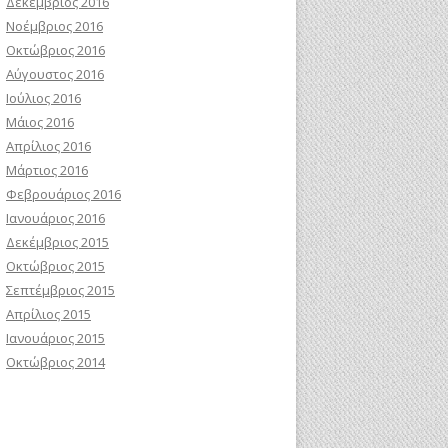
Δεκέμβριος 2016
Νοέμβριος 2016
Οκτώβριος 2016
Αύγουστος 2016
Ιούλιος 2016
Μάιος 2016
Απρίλιος 2016
Μάρτιος 2016
Φεβρουάριος 2016
Ιανουάριος 2016
Δεκέμβριος 2015
Οκτώβριος 2015
Σεπτέμβριος 2015
Απρίλιος 2015
Ιανουάριος 2015
Οκτώβριος 2014