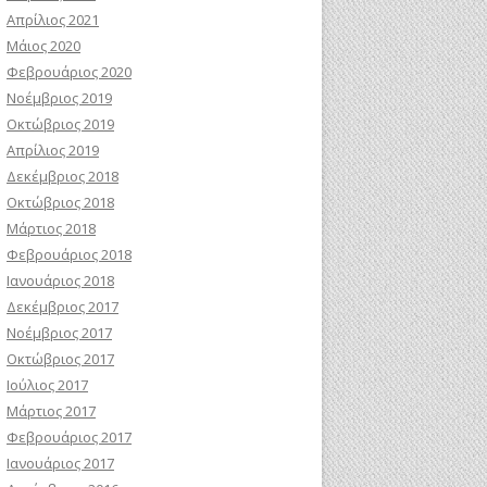
Απρίλιος 2021
Μάιος 2020
Φεβρουάριος 2020
Νοέμβριος 2019
Οκτώβριος 2019
Απρίλιος 2019
Δεκέμβριος 2018
Οκτώβριος 2018
Μάρτιος 2018
Φεβρουάριος 2018
Ιανουάριος 2018
Δεκέμβριος 2017
Νοέμβριος 2017
Οκτώβριος 2017
Ιούλιος 2017
Μάρτιος 2017
Φεβρουάριος 2017
Ιανουάριος 2017