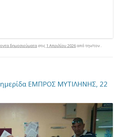
οντα δημοσιεύματα
στις
1 Απριλίου 2026
από την/τον
.
φημερίδα ΕΜΠΡΟΣ ΜΥΤΙΛΗΝΗΣ, 22