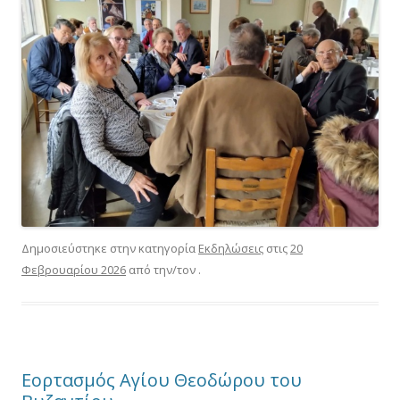
Δημοσιεύστηκε στην κατηγορία
Εκδηλώσεις
στις
20
Φεβρουαρίου 2026
από την/τον
.
Εορτασμός Αγίου Θεοδώρου του