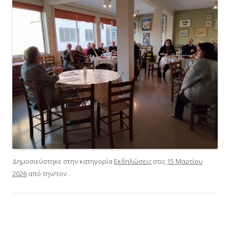
Δημοσιεύστηκε στην κατηγορία
Εκδηλώσεις
στις
15 Μαρτίου
2026
από την/τον
.