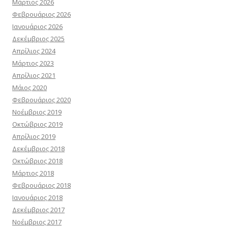
Μάρτιος 2026
Φεβρουάριος 2026
Ιανουάριος 2026
Δεκέμβριος 2025
Απρίλιος 2024
Μάρτιος 2023
Απρίλιος 2021
Μάιος 2020
Φεβρουάριος 2020
Νοέμβριος 2019
Οκτώβριος 2019
Απρίλιος 2019
Δεκέμβριος 2018
Οκτώβριος 2018
Μάρτιος 2018
Φεβρουάριος 2018
Ιανουάριος 2018
Δεκέμβριος 2017
Νοέμβριος 2017