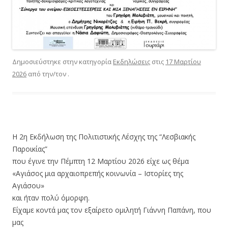
Δημοσιεύστηκε στην κατηγορία
Εκδηλώσεις
στις
17 Μαρτίου
2026
από την/τον
.
Η 2η Εκδήλωση της Πολιτιστικής Λέσχης της “Λεσβιακής
Παροικίας”
που έγινε την Πέμπτη 12 Μαρτίου 2026 είχε ως θέμα
«Αγιάσος μια αρχαιοπρεπής κοινωνία – Ιστορίες της
Αγιάσου»
και ήταν πολύ όμορφη.
Είχαμε κοντά μας τον εξαίρετο ομιλητή Γιάννη Παπάνη, που
μας