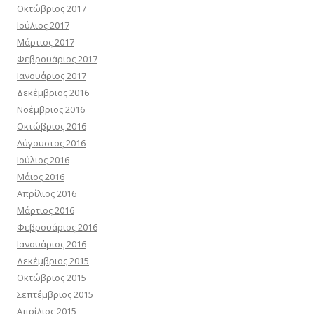
Οκτώβριος 2017
Ιούλιος 2017
Μάρτιος 2017
Φεβρουάριος 2017
Ιανουάριος 2017
Δεκέμβριος 2016
Νοέμβριος 2016
Οκτώβριος 2016
Αύγουστος 2016
Ιούλιος 2016
Μάιος 2016
Απρίλιος 2016
Μάρτιος 2016
Φεβρουάριος 2016
Ιανουάριος 2016
Δεκέμβριος 2015
Οκτώβριος 2015
Σεπτέμβριος 2015
Απρίλιος 2015