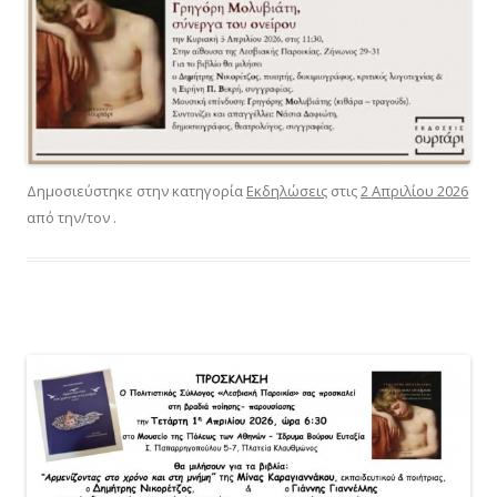
Δημοσιεύστηκε στην κατηγορία
Εκδηλώσεις
στις
2 Απριλίου 2026
από την/τον
.