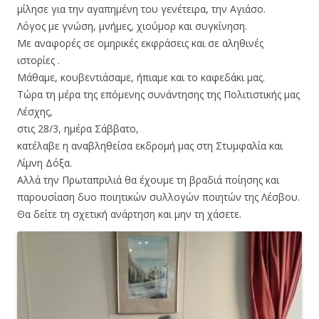
μίλησε για την αγαπημένη του γενέτειρα, την Αγιάσο.
Λόγος με γνώση, μνήμες, χιούμορ και συγκίνηση.
Με αναφορές σε ομηρικές εκφράσεις και σε αληθινές
ιστορίες .
Μάθαμε, κουβεντιάσαμε, ήπιαμε και το καφεδάκι μας.
Τώρα τη μέρα της επόμενης συνάντησης της Πολιτιστικής μας
Λέσχης,
στις 28/3, ημέρα Σάββατο,
κατέλαβε η αναβληθείσα εκδρομή μας στη Στυμφαλία και
Λίμνη Δόξα.
Αλλά την Πρωταπριλιά θα έχουμε τη βραδιά ποίησης και
παρουσίαση δυο ποιητικών συλλογών ποιητών της Λέσβου.
Θα δείτε τη σχετική ανάρτηση και μην τη χάσετε.