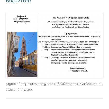
Βυζαντίου
Δημοσιεύστηκε στην κατηγορία
Εκδηλώσεις
στις
7 Φεβρουαρίου
2026
από την/τον
.