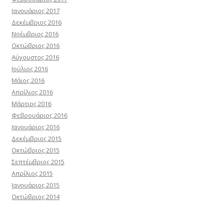
Ιανουάριος 2017
Δεκέμβριος 2016
Νοέμβριος 2016
Οκτώβριος 2016
Αύγουστος 2016
Ιούλιος 2016
Μάιος 2016
Απρίλιος 2016
Μάρτιος 2016
Φεβρουάριος 2016
Ιανουάριος 2016
Δεκέμβριος 2015
Οκτώβριος 2015
Σεπτέμβριος 2015
Απρίλιος 2015
Ιανουάριος 2015
Οκτώβριος 2014