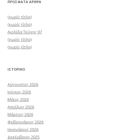
ΠΡΌΣΦΑΤΑ ΆΡΘΡΑ
(χωρίς τίτλο)
(χωρίς τίτλο)
Αιολίδα Τεύχος 97
(χωρίς τίτλο)
(χωρίς τίτλο)
ΙΣΤΟΡΙΚΌ
Αύγουστος 2026
Ιούνιος 2026
Μάιος 2026
Απρίλιος 2026
Μάρτιος 2026
Φεβρουάριος 2026
Ιανουάριος 2026
Δεκέμβριος 2025