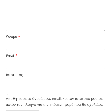
Όνομα
*
Email
*
Ιστότοπος
Αποθήκευσε το όνομά μου, email, και τον ιστότοπο μου σε
αυτόν τον πλοηγό για την επόμενη φορά που θα σχολιάσω.