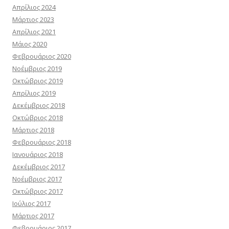
Απρίλιος 2024
Μάρτιος 2023
Απρίλιος 2021
Μάιος 2020
Φεβρουάριος 2020
Νοέμβριος 2019
Οκτώβριος 2019
Απρίλιος 2019
Δεκέμβριος 2018
Οκτώβριος 2018
Μάρτιος 2018
Φεβρουάριος 2018
Ιανουάριος 2018
Δεκέμβριος 2017
Νοέμβριος 2017
Οκτώβριος 2017
Ιούλιος 2017
Μάρτιος 2017
Φεβρουάριος 2017