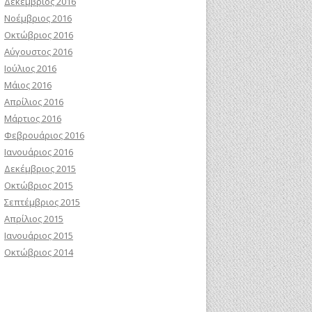
Δεκέμβριος 2016
Νοέμβριος 2016
Οκτώβριος 2016
Αύγουστος 2016
Ιούλιος 2016
Μάιος 2016
Απρίλιος 2016
Μάρτιος 2016
Φεβρουάριος 2016
Ιανουάριος 2016
Δεκέμβριος 2015
Οκτώβριος 2015
Σεπτέμβριος 2015
Απρίλιος 2015
Ιανουάριος 2015
Οκτώβριος 2014