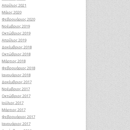
Απρίλιος 2021
Μάιος 2020
Φεβρουάριος 2020
Νοέμβριος 2019
Οκτώβριος 2019
Απρίλιος 2019
Δεκέμβριος 2018
Οκτώβριος 2018
Μάρτιος 2018
Φεβρουάριος 2018
Ιανουάριος 2018
Δεκέμβριος 2017
Νοέμβριος 2017
Οκτώβριος 2017
Ιούλιος 2017
Μάρτιος 2017
Φεβρουάριος 2017
Ιανουάριος 2017