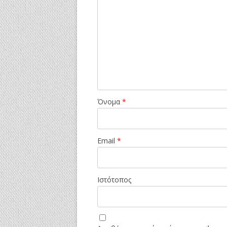
Όνομα
*
Email
*
Ιστότοπος