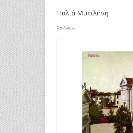
Παλιά Μυτιλήνη
Σχολιάστε