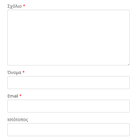
Σχόλιο
*
Όνομα
*
Email
*
Ιστότοπος