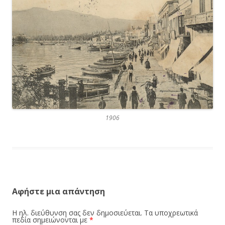
1906
Αφήστε μια απάντηση
Η ηλ. διεύθυνση σας δεν δημοσιεύεται.
Τα υποχρεωτικά
πεδία σημειώνονται με
*