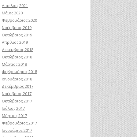
Απρίλιος 2021
Μάιος 2020
Φεβρουάριος 2020
Νοέμβριος 2019
Οκτώβριος 2019
Απρίλιος 2019
Δεκέμβριος 2018
Οκτώβριος 2018
Μάρτιος 2018
Φεβρουάριος 2018
Ιανουάριος 2018
Δεκέμβριος 2017
Νοέμβριος 2017
Οκτώβριος 2017
Ιούλιος 2017
Μάρτιος 2017
Φεβρουάριος 2017
Ιανουάριος 2017