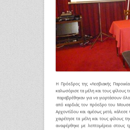
Η Πρόεδρος της «Λεσβιακής Παροικία
καλωσόρισε τα μέλη και τους φίλους
παραβρέθηκαν για να γιορτάσουν όλοι 
από καρδιάς τον πρόεδρο του Μουσεί
Αρχοντίδου και αμέσως μετά, κάλεσ
χαιρέτησε τα μέλη και τους φίλους τη
αναφέρθηκε με λεπτομέρεια στους τ