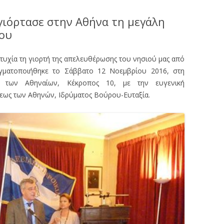
γιόρτασε στην Αθήνα τη μεγάλη
ίου
ιτυχία τη γιορτή της απελευθέρωσης του νησιού μας από
γματοποιήθηκε το Σάββατο 12 Νοεμβρίου 2016, στη
 των Αθηναίων, Κέκροπος 10, με την ευγενική
εως των Αθηνών, Ιδρύματος Βούρου-Ευταξία.