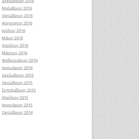
Δεκέμβριος 2016
Νοέμβριος 2016
Οκτώβριος 2016
Αύγουστος 2016
Ιούλιος 2016
Μάιος 2016
Απρίλιος 2016
Μάρτιος 2016
Φεβρουάριος 2016
Ιανουάριος 2016
Δεκέμβριος 2015
Οκτώβριος 2015
Σεπτέμβριος 2015
Απρίλιος 2015
Ιανουάριος 2015
Οκτώβριος 2014