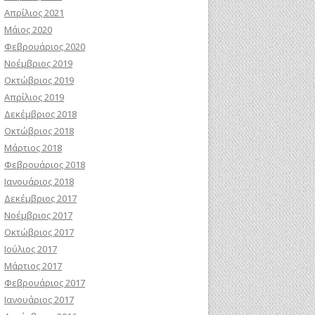
Απρίλιος 2021
Μάιος 2020
Φεβρουάριος 2020
Νοέμβριος 2019
Οκτώβριος 2019
Απρίλιος 2019
Δεκέμβριος 2018
Οκτώβριος 2018
Μάρτιος 2018
Φεβρουάριος 2018
Ιανουάριος 2018
Δεκέμβριος 2017
Νοέμβριος 2017
Οκτώβριος 2017
Ιούλιος 2017
Μάρτιος 2017
Φεβρουάριος 2017
Ιανουάριος 2017