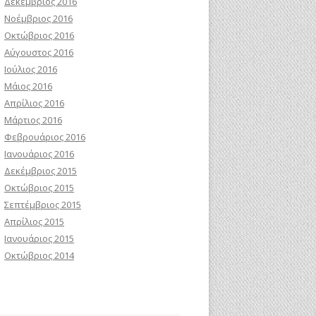
Δεκέμβριος 2016
Νοέμβριος 2016
Οκτώβριος 2016
Αύγουστος 2016
Ιούλιος 2016
Μάιος 2016
Απρίλιος 2016
Μάρτιος 2016
Φεβρουάριος 2016
Ιανουάριος 2016
Δεκέμβριος 2015
Οκτώβριος 2015
Σεπτέμβριος 2015
Απρίλιος 2015
Ιανουάριος 2015
Οκτώβριος 2014