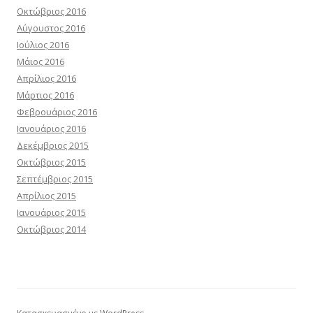
Οκτώβριος 2016
Αύγουστος 2016
Ιούλιος 2016
Μάιος 2016
Απρίλιος 2016
Μάρτιος 2016
Φεβρουάριος 2016
Ιανουάριος 2016
Δεκέμβριος 2015
Οκτώβριος 2015
Σεπτέμβριος 2015
Απρίλιος 2015
Ιανουάριος 2015
Οκτώβριος 2014