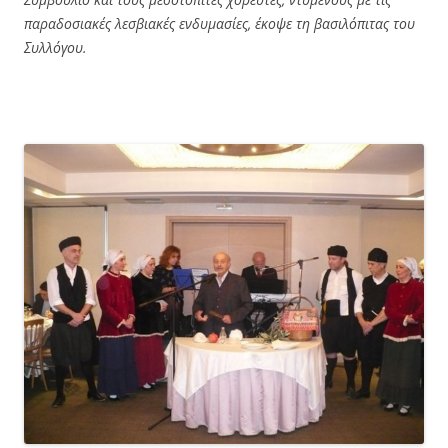
παραδοσιακές λεσβιακές ενδυμασίες, έκοψε τη βασιλόπιτας του
Συλλόγου.