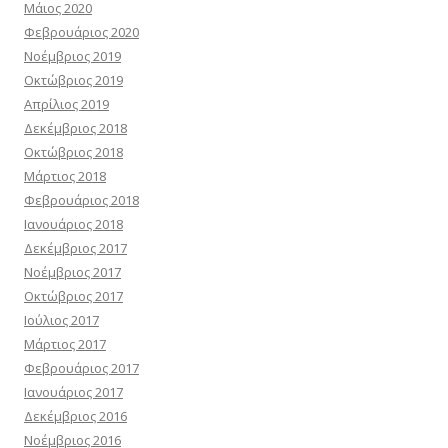
Μάιος 2020
Φεβρουάριος 2020
Νοέμβριος 2019
Οκτώβριος 2019
Απρίλιος 2019
Δεκέμβριος 2018
Οκτώβριος 2018
Μάρτιος 2018
Φεβρουάριος 2018
Ιανουάριος 2018
Δεκέμβριος 2017
Νοέμβριος 2017
Οκτώβριος 2017
Ιούλιος 2017
Μάρτιος 2017
Φεβρουάριος 2017
Ιανουάριος 2017
Δεκέμβριος 2016
Νοέμβριος 2016