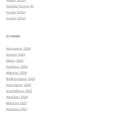
Αιολίδα Τεύχος 97
(χωρίς τίτλο)
(χωρίς τίτλο)
ΙΣΤΟΡΙΚΌ
Αύγουστος 2026
Ιούνιος 2026
Μάιος 2026
Απρίλιος 2026
Μάρτιος 2026
Φεβρουάριος 2026
Ιανουάριος 2026
Δεκέμβριος 2025
Απρίλιος 2024
Μάρτιος 2023
Απρίλιος 2021