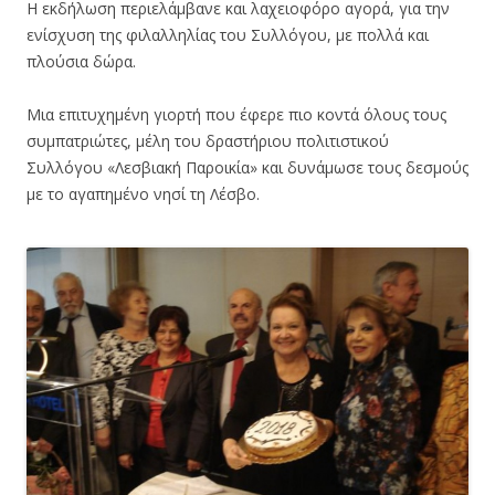
Η εκδήλωση περιελάμβανε και λαχειοφόρο αγορά, για την
ενίσχυση της φιλαλληλίας του Συλλόγου, με πολλά και
πλούσια δώρα.
Μια επιτυχημένη γιορτή που έφερε πιο κοντά όλους τους
συμπατριώτες, μέλη του δραστήριου πολιτιστικού
Συλλόγου «Λεσβιακή Παροικία» και δυνάμωσε τους δεσμούς
με το αγαπημένο νησί τη Λέσβο.