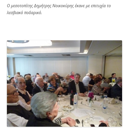
Ο μεσοτοπίτης Δημήτρης Νοικοκύρης έκανε με επιτυχία το
λεσβιακό ποδαρικό.