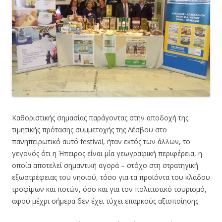
Καθοριστικής σημασίας παράγοντας στην αποδοχή της
τιμητικής πρότασης συμμετοχής της Λέσβου στο
πανηπειρωτικό αυτό festival, ήταν εκτός των άλλων, το
γεγονός ότι η Ήπειρος είναι μία γεωγραφική περιφέρεια, η
οποία αποτελεί σημαντική αγορά – στόχο στη στρατηγική
εξωστρέφειας του νησιού, τόσο για τα προϊόντα του κλάδου
τροφίμων και ποτών, όσο και για τον πολιτιστικό τουρισμό,
αφού μέχρι σήμερα δεν έχει τύχει επαρκούς αξιοποίησης.