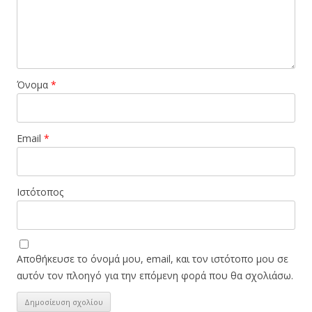
Όνομα
*
Email
*
Ιστότοπος
Αποθήκευσε το όνομά μου, email, και τον ιστότοπο μου σε
αυτόν τον πλοηγό για την επόμενη φορά που θα σχολιάσω.