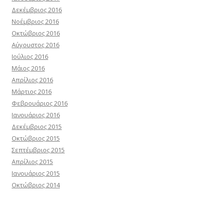
Δεκέμβριος 2016
Νοέμβριος 2016
Οκτώβριος 2016
Αύγουστος 2016
Ιούλιος 2016
Μάιος 2016
Απρίλιος 2016
Μάρτιος 2016
Φεβρουάριος 2016
Ιανουάριος 2016
Δεκέμβριος 2015
Οκτώβριος 2015
Σεπτέμβριος 2015
Απρίλιος 2015
Ιανουάριος 2015
Οκτώβριος 2014