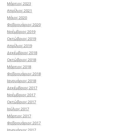
Μάρτιος 2023
Απρίλιος 2021
Μάιος 2020
Φεβρουάριος 2020
Νοέμβριος 2019
Οκτώβριος 2019
Απρίλιος 2019
Δεκέμβριος 2018
Οκτώβριος 2018
Μάρτιος 2018
Φεβρουάριος 2018
Ιανουάριος 2018
Δεκέμβριος 2017
Νοέμβριος 2017
Οκτώβριος 2017
Ιούλιος 2017
Μάρτιος 2017
Φεβρουάριος 2017
Ιανουάριος 2017