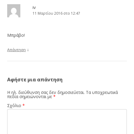
iv
11 Μαρτίου 2016 στο 12:47
Μπράβο!
↓
Απάντηση
Αφήστε μια απάντηση
Η ηλ. διεύθυνση σας δεν δημοσιεύεται.
Τα υποχρεωτικά
πεδία σημειώνονται με
*
Σχόλιο
*