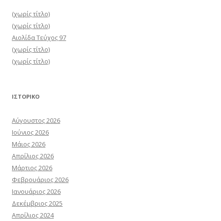
(χωρίς τίτλο)
(χωρίς τίτλο)
Αιολίδα Τεύχος 97
(χωρίς τίτλο)
(χωρίς τίτλο)
ΙΣΤΟΡΙΚΌ
Αύγουστος 2026
Ιούνιος 2026
Μάιος 2026
Απρίλιος 2026
Μάρτιος 2026
Φεβρουάριος 2026
Ιανουάριος 2026
Δεκέμβριος 2025
Απρίλιος 2024