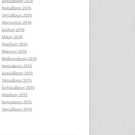
Δεκέμβριος 2016
Νοέμβριος 2016
Οκτώβριος 2016
Αύγουστος 2016
Ιούλιος 2016
Μάιος 2016
Απρίλιος 2016
Μάρτιος 2016
Φεβρουάριος 2016
Ιανουάριος 2016
Δεκέμβριος 2015
Οκτώβριος 2015
Σεπτέμβριος 2015
Απρίλιος 2015
Ιανουάριος 2015
Οκτώβριος 2014