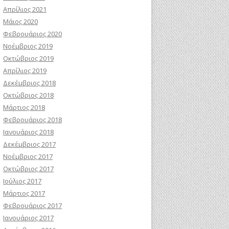
Απρίλιος 2021
Μάιος 2020
Φεβρουάριος 2020
Νοέμβριος 2019
Οκτώβριος 2019
Απρίλιος 2019
Δεκέμβριος 2018
Οκτώβριος 2018
Μάρτιος 2018
Φεβρουάριος 2018
Ιανουάριος 2018
Δεκέμβριος 2017
Νοέμβριος 2017
Οκτώβριος 2017
Ιούλιος 2017
Μάρτιος 2017
Φεβρουάριος 2017
Ιανουάριος 2017