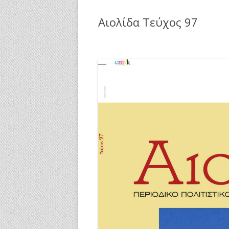
Αιολίδα Τεύχος 97