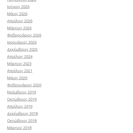
Ιούνιος 2026
Μάιος 2026
Απρίλιος 2026
Μάρτιος 2026
Φεβρουάριος 2026
Ιανουάριος 2026
Δεκέμβριος 2025
Απρίλιος 2024
Μάρτιος 2023
Απρίλιος 2021
Μάιος 2020
Φεβρουάριος 2020
Νοέμβριος 2019
Οκτώβριος 2019
Απρίλιος 2019
Δεκέμβριος 2018
Οκτώβριος 2018
Μάρτιος 2018