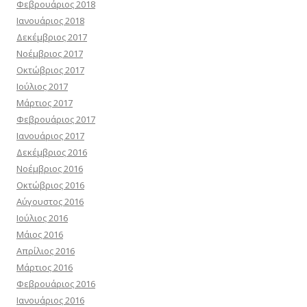
Φεβρουάριος 2018
Ιανουάριος 2018
Δεκέμβριος 2017
Νοέμβριος 2017
Οκτώβριος 2017
Ιούλιος 2017
Μάρτιος 2017
Φεβρουάριος 2017
Ιανουάριος 2017
Δεκέμβριος 2016
Νοέμβριος 2016
Οκτώβριος 2016
Αύγουστος 2016
Ιούλιος 2016
Μάιος 2016
Απρίλιος 2016
Μάρτιος 2016
Φεβρουάριος 2016
Ιανουάριος 2016