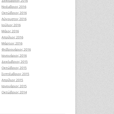
Δεκέμβριος 2016
Νοέμβριος 2016
Οκτώβριος 2016
Αύγουστος 2016
Ιούλιος 2016
Μάιος 2016
Απρίλιος 2016
Μάρτιος 2016
Φεβρουάριος 2016
Ιανουάριος 2016
Δεκέμβριος 2015
Οκτώβριος 2015
Σεπτέμβριος 2015
Απρίλιος 2015
Ιανουάριος 2015
Οκτώβριος 2014