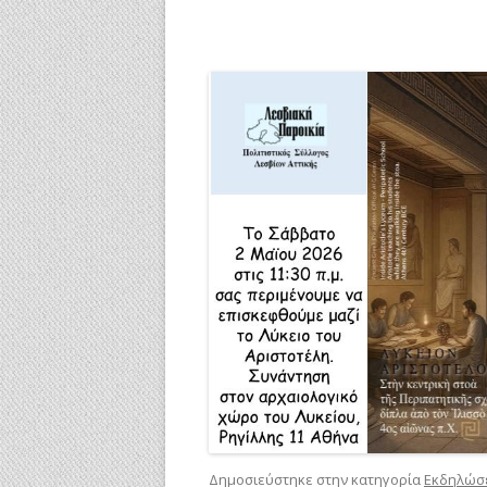
Δημοσιεύστηκε στην κατηγορία
Εκδηλώσ