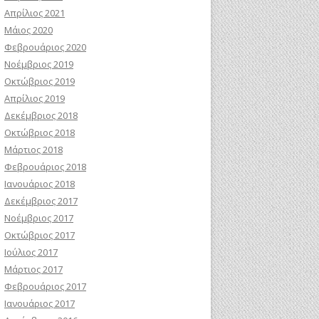
Απρίλιος 2021
Μάιος 2020
Φεβρουάριος 2020
Νοέμβριος 2019
Οκτώβριος 2019
Απρίλιος 2019
Δεκέμβριος 2018
Οκτώβριος 2018
Μάρτιος 2018
Φεβρουάριος 2018
Ιανουάριος 2018
Δεκέμβριος 2017
Νοέμβριος 2017
Οκτώβριος 2017
Ιούλιος 2017
Μάρτιος 2017
Φεβρουάριος 2017
Ιανουάριος 2017