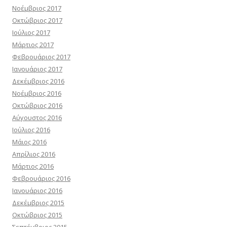
Νοέμβριος 2017
Οκτώβριος 2017
Ιούλιος 2017
Μάρτιος 2017
Φεβρουάριος 2017
Ιανουάριος 2017
Δεκέμβριος 2016
Νοέμβριος 2016
Οκτώβριος 2016
Αύγουστος 2016
Ιούλιος 2016
Μάιος 2016
Απρίλιος 2016
Μάρτιος 2016
Φεβρουάριος 2016
Ιανουάριος 2016
Δεκέμβριος 2015
Οκτώβριος 2015