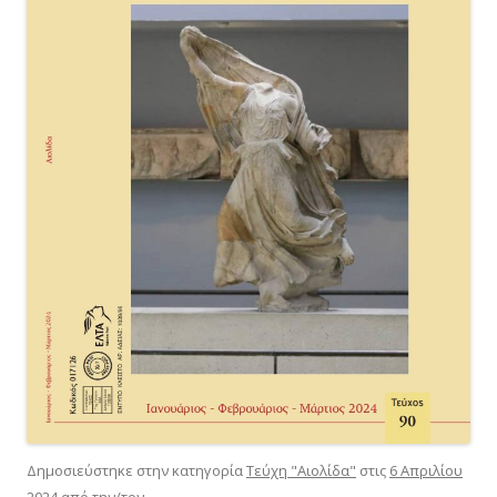
Δημοσιεύστηκε στην κατηγορία
Τεύχη "Αιολίδα"
στις
6 Απριλίου