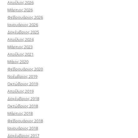
Απρίλιος 2026
Μάρτιος 2026
Φεβρουάριος 2026
Ιανουάριος 2026
Δεκέμβριος 2025
Απρίλιος 2024
Μάρτιος 2023
Απρίλιος 2021
Μάιος 2020
Φεβρουάριος 2020
Νοέμβριος 2019
Οκτώβριος 2019
Απρίλιος 2019
Δεκέμβριος 2018
Οκτώβριος 2018
Μάρτιος 2018
Φεβρουάριος 2018
Ιανουάριος 2018
Δεκέμβριος 2017